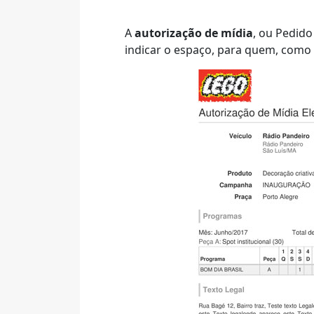
A
autorização de mídia
, ou Pedido
indicar o espaço, para quem, como 