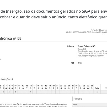
 de Inserção, são os documentos gerados no SiGA para envi
cobrar e quando deve sair o anúncio, tanto eletrônico qua