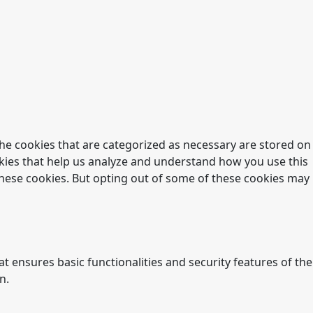
he cookies that are categorized as necessary are stored on
ookies that help us analyze and understand how you use this
 these cookies. But opting out of some of these cookies may
t ensures basic functionalities and security features of the
n.