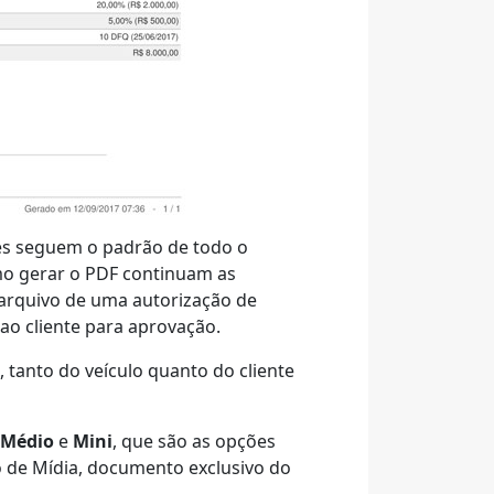
es seguem o padrão de todo o
omo gerar o PDF continuam as
arquivo de uma autorização de
ao cliente para aprovação.
 tanto do veículo quanto do cliente
Médio
e
Mini
, que são as opções
 de Mídia, documento exclusivo do