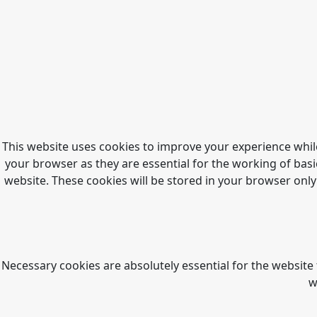
This website uses cookies to improve your experience whil
your browser as they are essential for the working of basi
website. These cookies will be stored in your browser only
Necessary cookies are absolutely essential for the website 
w