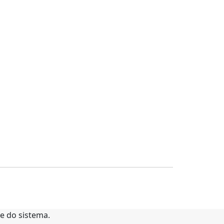
te do sistema.