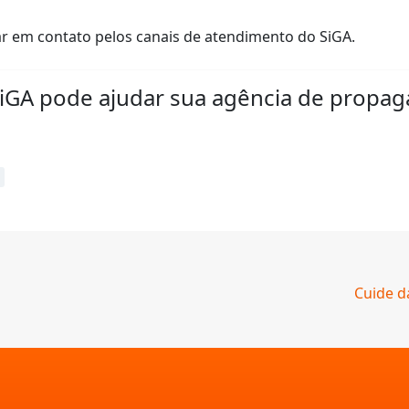
r em contato pelos canais de atendimento do SiGA.
SiGA pode ajudar sua agência de propa
Cuide d