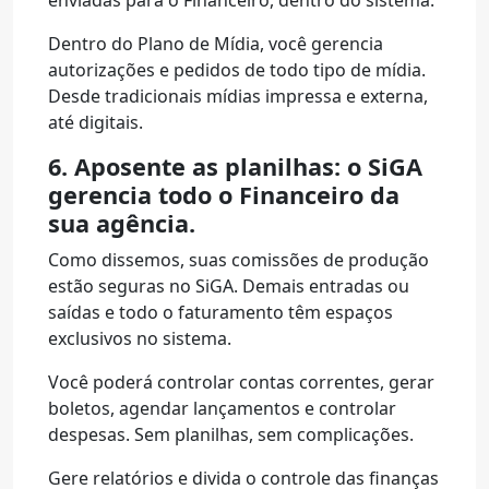
enviadas para o Financeiro, dentro do sistema.
Dentro do Plano de Mídia, você gerencia
autorizações e pedidos de todo tipo de mídia.
Desde tradicionais mídias impressa e externa,
até digitais.
6. Aposente as planilhas: o SiGA
gerencia todo o Financeiro da
sua agência.
Como dissemos, suas comissões de produção
estão seguras no SiGA. Demais entradas ou
saídas e todo o faturamento têm espaços
exclusivos no sistema.
Você poderá controlar contas correntes, gerar
boletos, agendar lançamentos e controlar
despesas. Sem planilhas, sem complicações.
Gere relatórios e divida o controle das finanças