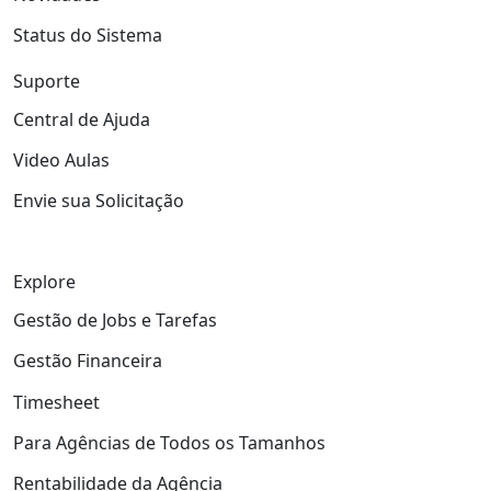
Status do Sistema
Suporte
Central de Ajuda
Video Aulas
Envie sua Solicitação
Explore
Gestão de Jobs e Tarefas
Gestão Financeira
Timesheet
Para Agências de Todos os Tamanhos
Rentabilidade da Agência