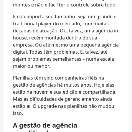
montes e não é fácil ter o controle sobre tudo.
E não importa seu tamanho. Seja um grande e
tradicional player do mercado, com muitas
décadas de atuação. Ou, talvez, uma agência in
house, recém montada dentro de sua
empresa. Ou até mesmo uma pequena agência
digital. Todas têm problemas. E, talvez, até
sejam problemas semelhantes – numa escala
maior ou menor.
Planilhas têm sido companheiras fiéis na
gestão de agências há muitos anos. Hoje elas
estão na nuvem e sua edição é compartilhada.
Mas as dificuldades de gerenciamento ainda
estão aí. O upgrade nas planilhas não mudou
isso.
A gestão de agência