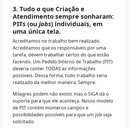
3. Tudo o que Criação e
Atendimento sempre sonharam:
PITs (ou
jobs
) individuais, em
uma única tela.
Acreditamos no trabalho bem realizado.
Acreditamos que os responsáveis por uma
tarefa, devem trabalhar certos do que estão
fazendo. Um Pedido Interno de Trabalho (PIT)
deveria conter TODAS as informações
possíveis. Dessa forma, todo trabalho seria
realizado da melhor maneira. Sempre.
Milagres podem não existir, mas o SiGA dá o
suporte para que ele aconteça. Nosso modelo
de PIT contém inúmeros campos e
possibilidades possíveis para que um job seja
solicitado.