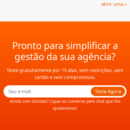
abrir uma »
Pronto para simplificar a
gestão da sua agência?
Teste gratuitamente por 15 dias, sem restrições, sem
cartão e sem compromisso.
Teste Agora
Ainda com dúvidas? Ligue ou converse pelo chat que lhe
ajudaremos!