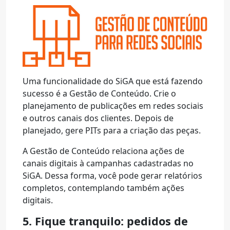
Uma funcionalidade do SiGA que está fazendo
sucesso é a Gestão de Conteúdo. Crie o
planejamento de publicações em redes sociais
e outros canais dos clientes. Depois de
planejado, gere PITs para a criação das peças.
A Gestão de Conteúdo relaciona ações de
canais digitais à campanhas cadastradas no
SiGA. Dessa forma, você pode gerar relatórios
completos, contemplando também ações
digitais.
5. Fique tranquilo: pedidos de