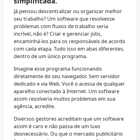
simplificada.
Já pensou descentralizar ou organizar melhor
seu trabalho? Um software que resolvesse
problemas com fluxos de trabalho seria
incrível, não é? Criar e gerenciar jobs,
encaminhá-los para os responsáveis de acordo
com cada etapa. Tudo isso em abas diferentes,
dentro de um único programa.
Imagine esse programa funcionando
diretamente do seu navegador. Sem servidor
dedicado e via Web. Você o acessa de qualquer
aparelho conectado à Internet. Um software
assim resolveria muitos problemas em sua
agência, acredite.
Diversos gestores acreditam que um software
assim é caro e não passa de um luxo
desnecessário. Ou que o mercado publicitário