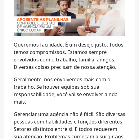
Queremos facilidade. É um desejo justo. Todos
temos compromissos. Estamos sempre
envolvidos com o trabalho, família, amigos.
Diversas coisas precisam de nossa atenção.
Geralmente, nos envolvemos mais com o
trabalho. Se houver equipes sob sua
responsabilidade, você vai se envolver ainda
mais.
Gerenciar uma agência não é fácil. São diversas
pessoas com habilidades e funções diferentes.
Setores distintos entre si. E todos requerem
sua atenção. Problemas começam a surgir aos