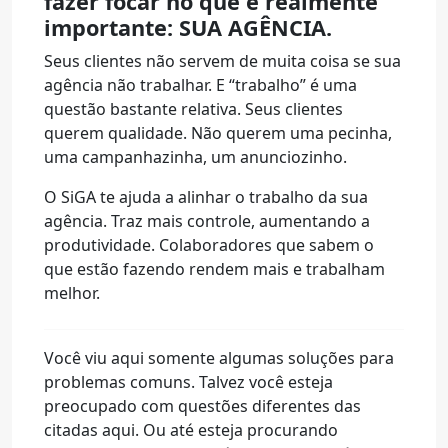
fazer focar no que é realmente
importante: SUA AGÊNCIA.
Seus clientes não servem de muita coisa se sua
agência não trabalhar. E “trabalho” é uma
questão bastante relativa. Seus clientes
querem qualidade. Não querem uma pecinha,
uma campanhazinha, um anunciozinho.
O SiGA te ajuda a alinhar o trabalho da sua
agência. Traz mais controle, aumentando a
produtividade. Colaboradores que sabem o
que estão fazendo rendem mais e trabalham
melhor.
Você viu aqui somente algumas soluções para
problemas comuns. Talvez você esteja
preocupado com questões diferentes das
citadas aqui. Ou até esteja procurando