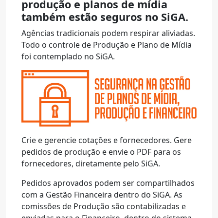
produção e planos de mídia
também estão seguros no SiGA.
Agências tradicionais podem respirar aliviadas.
Todo o controle de Produção e Plano de Mídia
foi contemplado no SiGA.
Crie e gerencie cotações e fornecedores. Gere
pedidos de produção e envie o PDF para os
fornecedores, diretamente pelo SiGA.
Pedidos aprovados podem ser compartilhados
com a Gestão Financeira dentro do SiGA. As
comissões de Produção são contabilizadas e