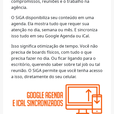
compromissos, reuniões e o trabalho na
agência.
O SiGA disponibiliza seu conteúdo em uma
agenda. Ela mostra tudo que requer sua
atenção no dia, semana ou mês. E sincroniza
isso tudo em seu Google Agenda ou iCal.
Isso significa otimização de tempo. Você não
precisa de boards físicos, com tudo o que
precisa fazer no dia. Ou ficar ligando para o
escritório, querendo saber sobre tal job ou tal
reunião. O SiGA permite que você tenha acesso
a isso, diretamente do seu celular.