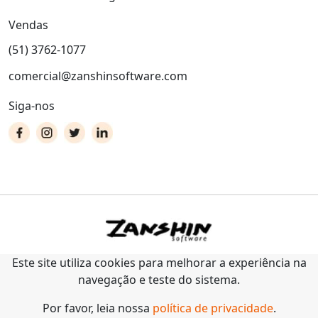
Vendas
(51) 3762-1077
comercial@zanshinsoftware.com
Siga-nos
Este site utiliza cookies para melhorar a experiência na
navegação e teste do sistema.
Por favor, leia nossa
política de privacidade
.