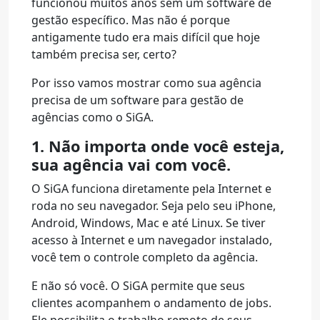
funcionou muitos anos sem um software de
gestão específico. Mas não é porque
antigamente tudo era mais difícil que hoje
também precisa ser, certo?
Por isso vamos mostrar como sua agência
precisa de um software para gestão de
agências como o SiGA.
1. Não importa onde você esteja,
sua agência vai com você.
O SiGA funciona diretamente pela Internet e
roda no seu navegador. Seja pelo seu iPhone,
Android, Windows, Mac e até Linux. Se tiver
acesso à Internet e um navegador instalado,
você tem o controle completo da agência.
E não só você. O SiGA permite que seus
clientes acompanhem o andamento de jobs.