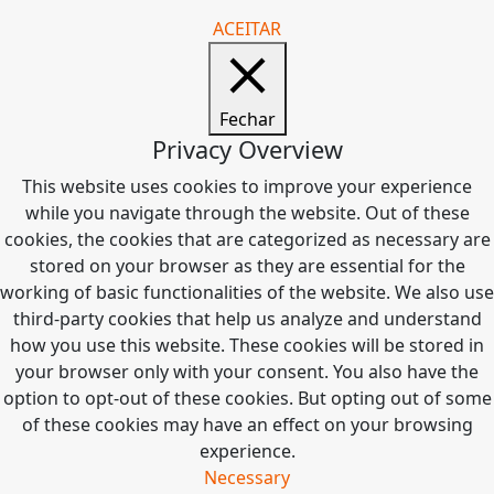
ACEITAR
Fechar
Privacy Overview
This website uses cookies to improve your experience
while you navigate through the website. Out of these
cookies, the cookies that are categorized as necessary are
stored on your browser as they are essential for the
working of basic functionalities of the website. We also use
third-party cookies that help us analyze and understand
how you use this website. These cookies will be stored in
your browser only with your consent. You also have the
option to opt-out of these cookies. But opting out of some
of these cookies may have an effect on your browsing
experience.
Necessary