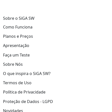
Sobre o SiGA SW
Como Funciona
Planos e Preços
Apresentação
Faça um Teste
Sobre Nós
O que inspira o SiGA SW?
Termos de Uso
Política de Privacidade
Proteção de Dados - LGPD
Novidades