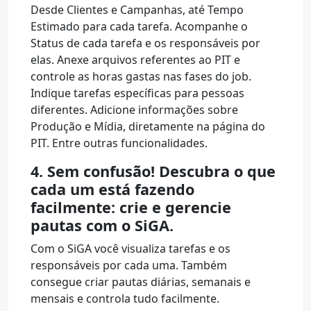
Desde Clientes e Campanhas, até Tempo
Estimado para cada tarefa. Acompanhe o
Status de cada tarefa e os responsáveis por
elas. Anexe arquivos referentes ao PIT e
controle as horas gastas nas fases do job.
Indique tarefas específicas para pessoas
diferentes. Adicione informações sobre
Produção e Mídia, diretamente na página do
PIT. Entre outras funcionalidades.
4. Sem confusão! Descubra o que
cada um está fazendo
facilmente: crie e gerencie
pautas com o SiGA.
Com o SiGA você visualiza tarefas e os
responsáveis por cada uma. Também
consegue criar pautas diárias, semanais e
mensais e controla tudo facilmente.