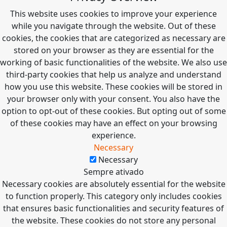
This website uses cookies to improve your experience
while you navigate through the website. Out of these
cookies, the cookies that are categorized as necessary are
stored on your browser as they are essential for the
working of basic functionalities of the website. We also use
third-party cookies that help us analyze and understand
how you use this website. These cookies will be stored in
your browser only with your consent. You also have the
option to opt-out of these cookies. But opting out of some
of these cookies may have an effect on your browsing
experience.
Necessary
Necessary
Sempre ativado
Necessary cookies are absolutely essential for the website
to function properly. This category only includes cookies
that ensures basic functionalities and security features of
the website. These cookies do not store any personal