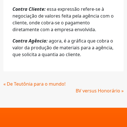
Contra Cliente:
essa expressão refere-se à
negociação de valores feita pela agência com o
cliente, onde cobra-se o pagamento
diretamente com a empresa envolvida.
Contra Agência:
agora, é a gráfica que cobra o
valor da produção de materiais para a agência,
que solicita a quantia ao cliente.
Continue
« De Teutônia para o mundo!
Lendo
BV versus Honorário »