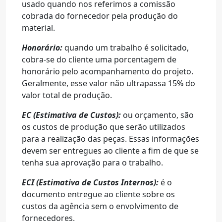
usado quando nos referimos a comissão
cobrada do fornecedor pela produção do
material.
Honorário:
quando um trabalho é solicitado,
cobra-se do cliente uma porcentagem de
honorário pelo acompanhamento do projeto.
Geralmente, esse valor não ultrapassa 15% do
valor total de produção.
EC (Estimativa de Custos):
ou orçamento, são
os custos de produção que serão utilizados
para a realização das peças. Essas informações
devem ser entregues ao cliente a fim de que se
tenha sua aprovação para o trabalho.
ECI (Estimativa de Custos Internos):
é o
documento entregue ao cliente sobre os
custos da agência sem o envolvimento de
fornecedores.