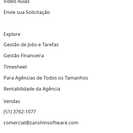
Video Aulas
Envie sua Solicitação
Explore
Gestão de Jobs e Tarefas
Gestão Financeira
Timesheet
Para Agências de Todos os Tamanhos
Rentabilidade da Agência
Vendas
(51) 3762-1077
comercial@zanshinsoftware.com