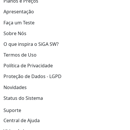
Planos e Preços
Apresentação
Faça um Teste
Sobre Nós
O que inspira o SiGA SW?
Termos de Uso
Política de Privacidade
Proteção de Dados - LGPD
Novidades
Status do Sistema
Suporte
Central de Ajuda