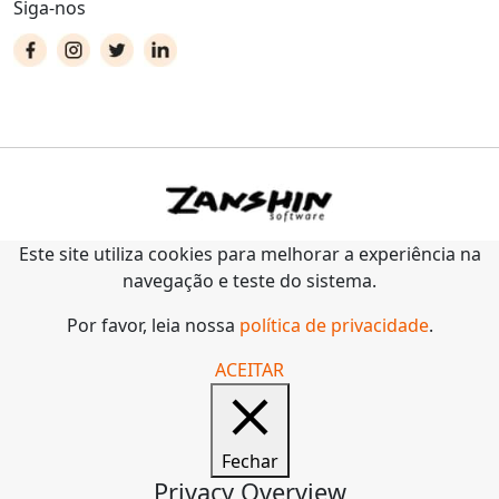
Siga-nos
Este site utiliza cookies para melhorar a experiência na
navegação e teste do sistema.
Por favor, leia nossa
política de privacidade
.
ACEITAR
Fechar
Privacy Overview