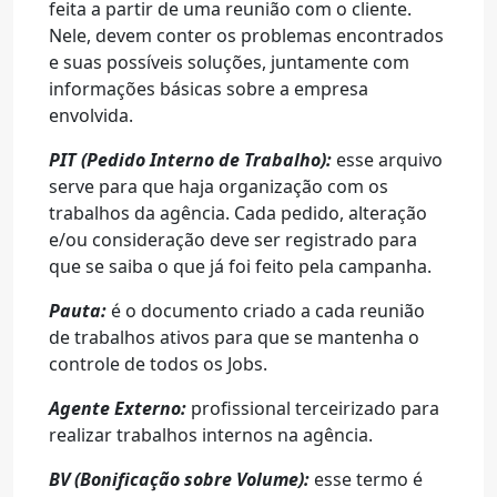
feita a partir de uma reunião com o cliente.
Nele, devem conter os problemas encontrados
e suas possíveis soluções, juntamente com
informações básicas sobre a empresa
envolvida.
PIT (Pedido Interno de Trabalho):
esse arquivo
serve para que haja organização com os
trabalhos da agência. Cada pedido, alteração
e/ou consideração deve ser registrado para
que se saiba o que já foi feito pela campanha.
Pauta:
é o documento criado a cada reunião
de trabalhos ativos para que se mantenha o
controle de todos os Jobs.
Agente Externo:
profissional terceirizado para
realizar trabalhos internos na agência.
BV (Bonificação sobre Volume):
esse termo é