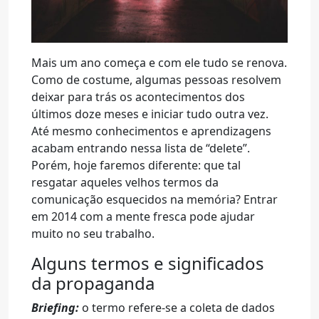
Mais um ano começa e com ele tudo se renova.
Como de costume, algumas pessoas resolvem
deixar para trás os acontecimentos dos
últimos doze meses e iniciar tudo outra vez.
Até mesmo conhecimentos e aprendizagens
acabam entrando nessa lista de “delete”.
Porém, hoje faremos diferente: que tal
resgatar aqueles velhos termos da
comunicação esquecidos na memória? Entrar
em 2014 com a mente fresca pode ajudar
muito no seu trabalho.
Alguns termos e significados
da propaganda
Briefing:
o termo refere-se a coleta de dados