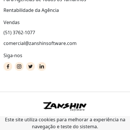
Rentabilidade da Agência
Vendas
(51) 3762-1077
comercial@zanshinsoftware.com
Siga-nos
Este site utiliza cookies para melhorar a experiência na
navegação e teste do sistema.