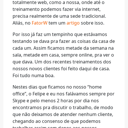
totalmente web, como a nossa, onde até o
treinamento podemos fazer via internet,
precisa realmente de uma sede tradicional.
Aliás, no
FatorW
tem um
artigo
sobre isso.
Por isso já faz um tempinho que estávamos
testando se dava pra fazer as coisas da casa de
cada um. Assim ficamos metade da semana na
sala, metade em casa, sempre online, pra ver o
que dava. Um dos recentes treinamentos dos
nossos novos clientes foi feito daqui de casa.
Foi tudo numa boa.
Nestes dias que ficamos no nosso “home
office”, o Felipe e eu nos falávamos sempre por
Skype e pelo menos 2 horas por dia nos
encontramos pra discutir o trabalho, de modo
que não deixamos de atender nenhum cliente,
chegando ao consenso de que podemos