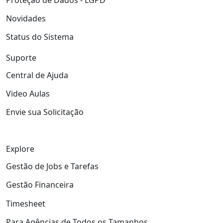
Novidades
Status do Sistema
Suporte
Central de Ajuda
Video Aulas
Envie sua Solicitação
Explore
Gestão de Jobs e Tarefas
Gestão Financeira
Timesheet
Para Agências de Todos os Tamanhos