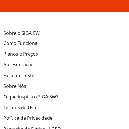
Sobre o SiGA SW
Como Funciona
Planos e Preços
Apresentação
Faça um Teste
Sobre Nós
O que inspira o SiGA SW?
Termos de Uso
Política de Privacidade
Proteção de Dados - LGPD