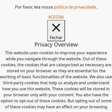
Por favor, leia nossa
política de privacidade
.
ACEITAR
Fechar
Privacy Overview
This website uses cookies to improve your experience
while you navigate through the website. Out of these
cookies, the cookies that are categorized as necessary are
stored on your browser as they are essential for the
working of basic functionalities of the website. We also use
third-party cookies that help us analyze and understand
how you use this website. These cookies will be stored in
your browser only with your consent. You also have the
option to opt-out of these cookies. But opting out of some
of these cookies may have an effect on your browsing