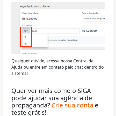
Qualquer dúvide, acesse nossa Central de
Ajuda ou entre em contato pelo chat dentro do
sistema!
Quer ver mais como o SiGA
pode ajudar sua agência de
propaganda?
Crie sua conta
e
teste grátis!