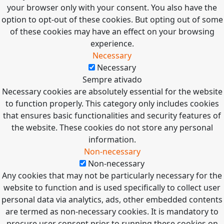
your browser only with your consent. You also have the
option to opt-out of these cookies. But opting out of some
of these cookies may have an effect on your browsing
experience.
Necessary
Necessary
Sempre ativado
Necessary cookies are absolutely essential for the website
to function properly. This category only includes cookies
that ensures basic functionalities and security features of
the website. These cookies do not store any personal
information.
Non-necessary
Non-necessary
Any cookies that may not be particularly necessary for the
website to function and is used specifically to collect user
personal data via analytics, ads, other embedded contents
are termed as non-necessary cookies. It is mandatory to
procure user consent prior to running these cookies on