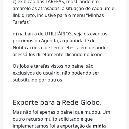
c) exibição das TAREFAS, mostrando em
amarelo as atrasadas, a situação de cada um e
link direto, inclusive para o menu “Minhas
Tarefas”;
d) na barra de UTILITÁRIOS, veja os eventos
próximos na Agenda, a quantidade de
Notificações e de Lembretes, além de poder
acessá-los diretamente clicando no ícone.
Os Jobs e tarefas vistos no painel são
exclusivos do usuário, não podendo ser
substituído por outros.
Exporte para a Rede Globo.
Mas não foi apenas o painel que mudou. Um
outro recurso muito solicitado e que
implementamos foi a exportação da
mídia