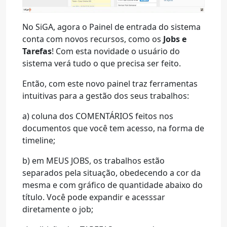
No SiGA, agora o Painel de entrada do sistema
conta com novos recursos, como os
Jobs e
Tarefas
! Com esta novidade o usuário do
sistema verá tudo o que precisa ser feito.
Então, com este novo painel traz ferramentas
intuitivas para a gestão dos seus trabalhos:
a) coluna dos COMENTÁRIOS feitos nos
documentos que você tem acesso, na forma de
timeline;
b) em MEUS JOBS, os trabalhos estão
separados pela situação, obedecendo a cor da
mesma e com gráfico de quantidade abaixo do
título. Você pode expandir e acesssar
diretamente o job;