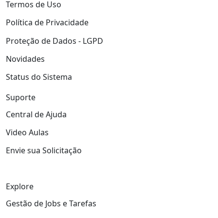
Termos de Uso
Política de Privacidade
Proteção de Dados - LGPD
Novidades
Status do Sistema
Suporte
Central de Ajuda
Video Aulas
Envie sua Solicitação
Explore
Gestão de Jobs e Tarefas