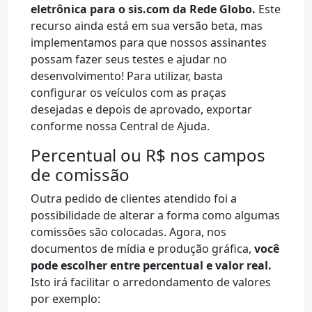
eletrônica para o sis.com da Rede
Globo.
Este
recurso ainda está em sua versão beta, mas
implementamos para que nossos assinantes
possam fazer seus testes e ajudar no
desenvolvimento! Para utilizar, basta
configurar os veículos com as praças
desejadas e depois de aprovado, exportar
conforme nossa Central de Ajuda.
Percentual ou R$ nos campos
de comissão
Outra pedido de clientes atendido foi a
possibilidade de alterar a forma como algumas
comissões são colocadas. Agora, nos
documentos de mídia e produção gráfica,
você
pode escolher entre percentual e valor real.
Isto irá facilitar o arredondamento de valores
por exemplo: