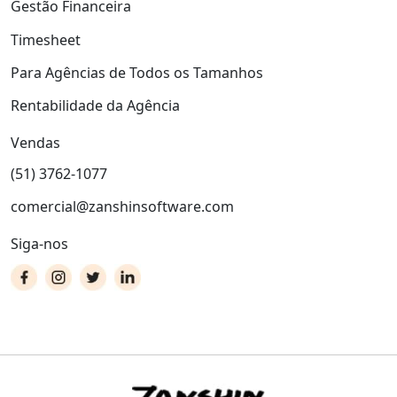
Gestão Financeira
Timesheet
Para Agências de Todos os Tamanhos
Rentabilidade da Agência
Vendas
(51) 3762-1077
comercial@zanshinsoftware.com
Siga-nos