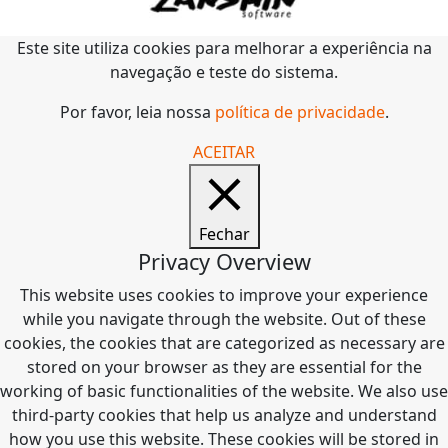
Este site utiliza cookies para melhorar a experiência na
navegação e teste do sistema.
Por favor, leia nossa
política de privacidade
.
ACEITAR
Fechar
Privacy Overview
This website uses cookies to improve your experience
while you navigate through the website. Out of these
cookies, the cookies that are categorized as necessary are
stored on your browser as they are essential for the
working of basic functionalities of the website. We also use
third-party cookies that help us analyze and understand
how you use this website. These cookies will be stored in