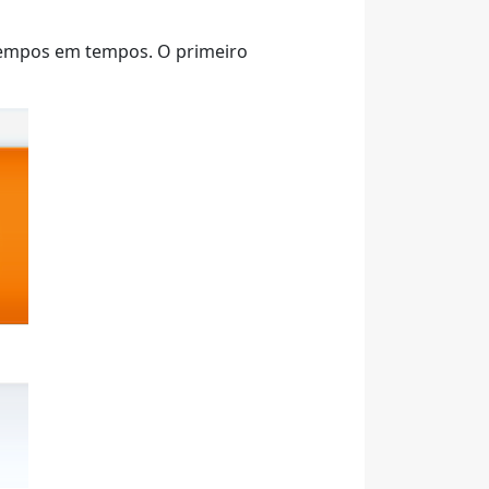
tempos em tempos. O primeiro