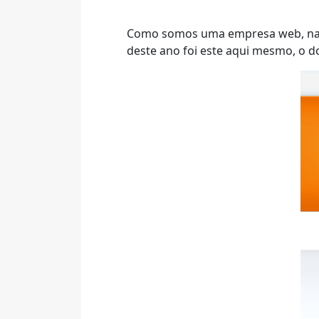
Como somos uma empresa web, nada
deste ano foi este aqui mesmo, o d