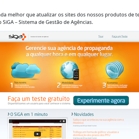
 melhor que atualizar os sites dos nossos produtos de 
o SiGA – Sistema de Gestão de Agências.