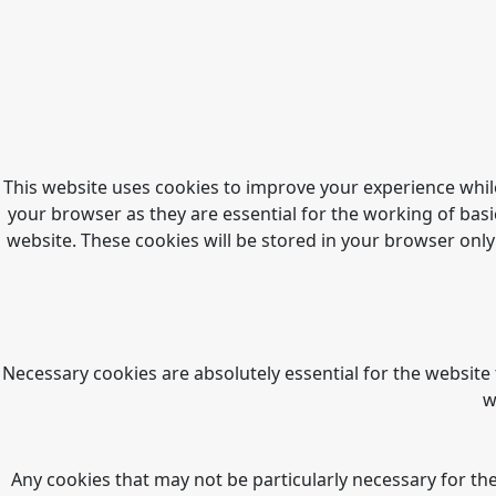
This website uses cookies to improve your experience whil
your browser as they are essential for the working of basi
website. These cookies will be stored in your browser only
Necessary cookies are absolutely essential for the website 
w
Any cookies that may not be particularly necessary for the