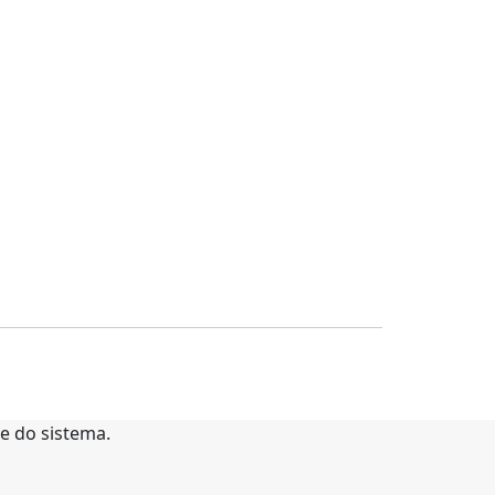
te do sistema.