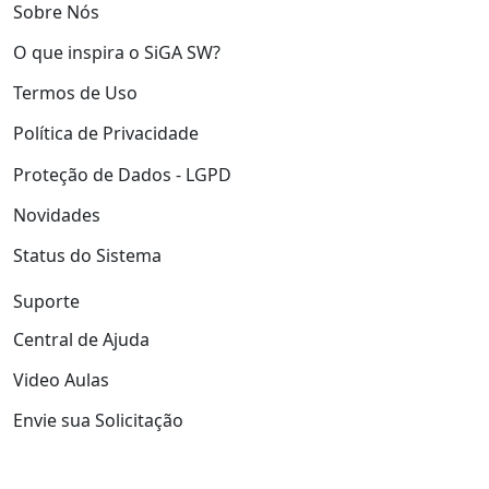
Sobre Nós
O que inspira o SiGA SW?
Termos de Uso
Política de Privacidade
Proteção de Dados - LGPD
Novidades
Status do Sistema
Suporte
Central de Ajuda
Video Aulas
Envie sua Solicitação