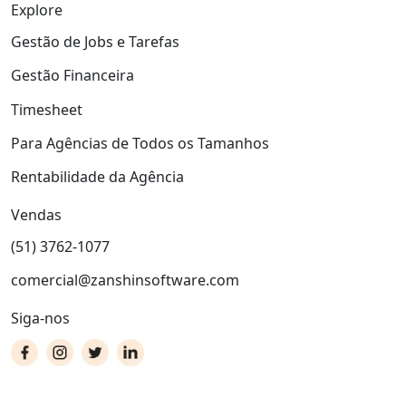
Explore
Gestão de Jobs e Tarefas
Gestão Financeira
Timesheet
Para Agências de Todos os Tamanhos
Rentabilidade da Agência
Vendas
(51) 3762-1077
comercial@zanshinsoftware.com
Siga-nos