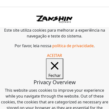
Este site utiliza cookies para melhorar a experiência na
navegação e teste do sistema.
Por favor, leia nossa
política de privacidade
.
ACEITAR
Fechar
Privacy Overview
This website uses cookies to improve your experience
while you navigate through the website. Out of these
cookies, the cookies that are categorized as necessary are
stored on your browser as they are essential for the