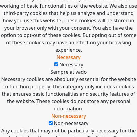
working of basic functionalities of the website. We also use
third-party cookies that help us analyze and understand
how you use this website. These cookies will be stored in
your browser only with your consent. You also have the
option to opt-out of these cookies. But opting out of some
of these cookies may have an effect on your browsing
experience.
Necessary
Necessary
Sempre ativado
Necessary cookies are absolutely essential for the website
to function properly. This category only includes cookies
that ensures basic functionalities and security features of
the website. These cookies do not store any personal
information.
Non-necessary
Non-necessary
Any cookies that may not be particularly necessary for the