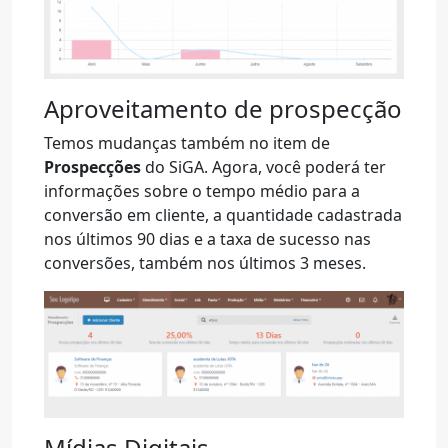
Aproveitamento de prospecção
Temos mudanças também no item de
Prospecções
do SiGA. Agora, você poderá ter
informações sobre o tempo médio para a
conversão em cliente, a quantidade cadastrada
nos últimos 90 dias e a taxa de sucesso nas
conversões, também nos últimos 3 meses.
Mídias Digitais