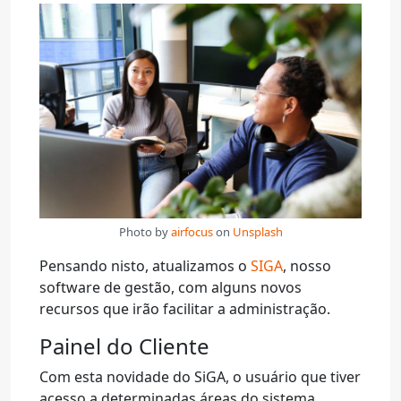
Photo by
airfocus
on
Unsplash
Pensando nisto, atualizamos o
SIGA
, nosso
software de gestão, com alguns novos
recursos que irão facilitar a administração.
Painel do Cliente
Com esta novidade do SiGA, o usuário que tiver
acesso a determinadas áreas do sistema