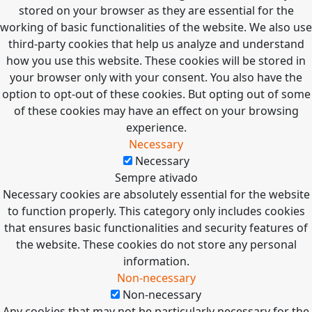
stored on your browser as they are essential for the
working of basic functionalities of the website. We also use
third-party cookies that help us analyze and understand
how you use this website. These cookies will be stored in
your browser only with your consent. You also have the
option to opt-out of these cookies. But opting out of some
of these cookies may have an effect on your browsing
experience.
Necessary
Necessary
Sempre ativado
Necessary cookies are absolutely essential for the website
to function properly. This category only includes cookies
that ensures basic functionalities and security features of
the website. These cookies do not store any personal
information.
Non-necessary
Non-necessary
Any cookies that may not be particularly necessary for the