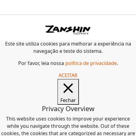
Este site utiliza cookies para melhorar a experiência na
navegação e teste do sistema.
Por favor, leia nossa
política de privacidade
.
ACEITAR
Fechar
Privacy Overview
This website uses cookies to improve your experience
while you navigate through the website. Out of these
cookies, the cookies that are categorized as necessary are