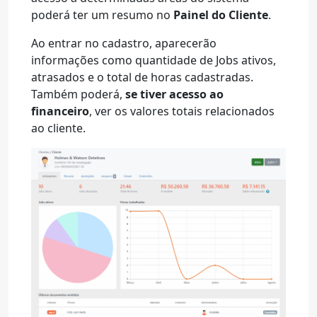
poderá ter um resumo no
Painel do Cliente
.
Ao entrar no cadastro, aparecerão
informações como quantidade de Jobs ativos,
atrasados e o total de horas cadastradas.
Também poderá,
se tiver acesso ao
financeiro
, ver os valores totais relacionados
ao cliente.