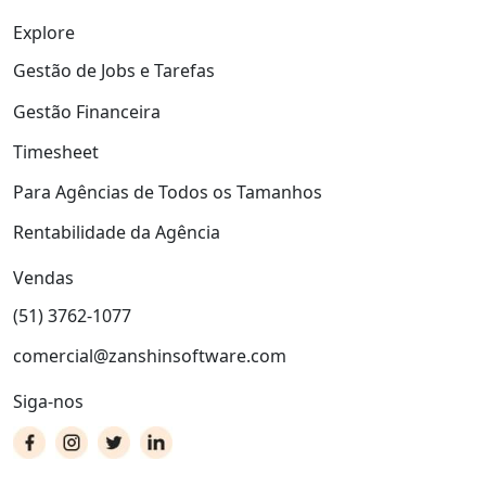
Explore
Gestão de Jobs e Tarefas
Gestão Financeira
Timesheet
Para Agências de Todos os Tamanhos
Rentabilidade da Agência
Vendas
(51) 3762-1077
comercial@zanshinsoftware.com
Siga-nos