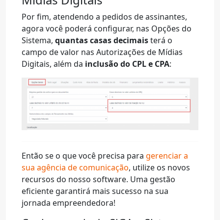
Por fim, atendendo a pedidos de assinantes,
agora você poderá configurar, nas Opções do
Sistema,
quantas casas decimais
terá o
campo de valor nas Autorizações de Mídias
Digitais, além da
inclusão do CPL e CPA
:
Então se o que você precisa para
gerenciar a
sua agência de comunicação
, utilize os novos
recursos do nosso software. Uma gestão
eficiente garantirá mais sucesso na sua
jornada empreendedora!