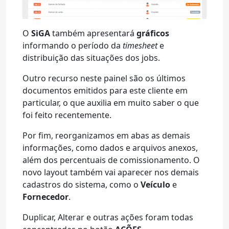
O
SiGA
também apresentará
gráficos
informando o período da
timesheet
e
distribuição das situações dos jobs.
Outro recurso neste painel são os últimos
documentos emitidos para este cliente em
particular, o que auxilia em muito saber o que
foi feito recentemente.
Por fim, reorganizamos em abas as demais
informações, como dados e arquivos anexos,
além dos percentuais de comissionamento. O
novo layout também vai aparecer nos demais
cadastros do sistema, como o
Veículo
e
Fornecedor
.
Duplicar, Alterar e outras ações foram todas