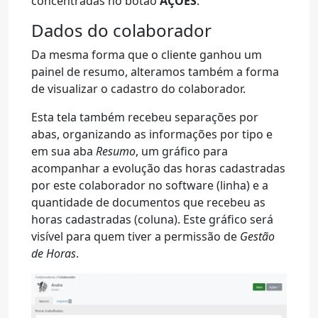
concentradas no botão
AÇÕES
.
Dados do colaborador
Da mesma forma que o cliente ganhou um
painel de resumo, alteramos também a forma
de visualizar o cadastro do colaborador.
Esta tela também recebeu separações por
abas, organizando as informações por tipo e
em sua aba
Resumo
, um gráfico para
acompanhar a evolução das horas cadastradas
por este colaborador no software (linha) e a
quantidade de documentos que recebeu as
horas cadastradas (coluna). Este gráfico será
visível para quem tiver a permissão de
Gestão
de Horas
.