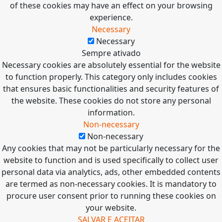
of these cookies may have an effect on your browsing
experience.
Necessary
Necessary
Sempre ativado
Necessary cookies are absolutely essential for the website
to function properly. This category only includes cookies
that ensures basic functionalities and security features of
the website. These cookies do not store any personal
information.
Non-necessary
Non-necessary
Any cookies that may not be particularly necessary for the
website to function and is used specifically to collect user
personal data via analytics, ads, other embedded contents
are termed as non-necessary cookies. It is mandatory to
procure user consent prior to running these cookies on
your website.
SALVAR E ACEITAR