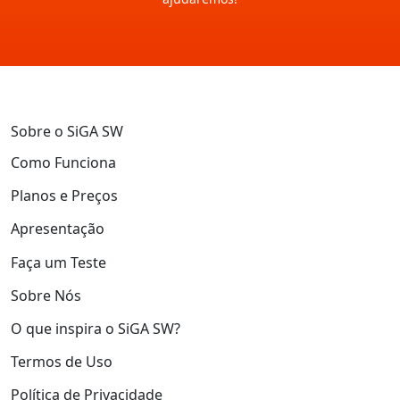
Sobre o SiGA SW
Como Funciona
Planos e Preços
Apresentação
Faça um Teste
Sobre Nós
O que inspira o SiGA SW?
Termos de Uso
Política de Privacidade