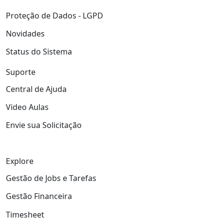
Proteção de Dados - LGPD
Novidades
Status do Sistema
Suporte
Central de Ajuda
Video Aulas
Envie sua Solicitação
Explore
Gestão de Jobs e Tarefas
Gestão Financeira
Timesheet