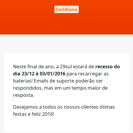
Cotidiano
Neste final de ano, a 29sul estará de
recesso do
dia 23/12 à 03/01/2016
para recarregar as
baterias! Emails de suporte poderão ser
respondidos, mas em um tempo maior de
resposta.
Desejamos a todos os nossos clientes ótimas
festas e feliz 2016!