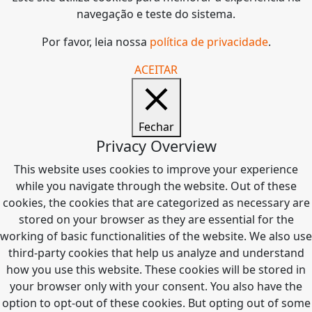
navegação e teste do sistema.
Por favor, leia nossa
política de privacidade
.
ACEITAR
Fechar
Privacy Overview
This website uses cookies to improve your experience
while you navigate through the website. Out of these
cookies, the cookies that are categorized as necessary are
stored on your browser as they are essential for the
working of basic functionalities of the website. We also use
third-party cookies that help us analyze and understand
how you use this website. These cookies will be stored in
your browser only with your consent. You also have the
option to opt-out of these cookies. But opting out of some