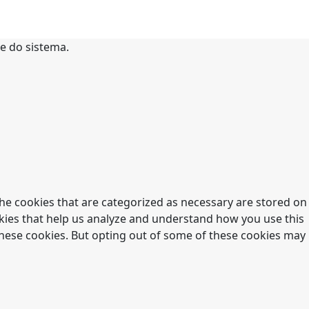
te do sistema.
he cookies that are categorized as necessary are stored on
ookies that help us analyze and understand how you use this
 these cookies. But opting out of some of these cookies may