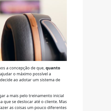
emos a concepção de que,
quanto
ajudar o máximo possível a
 decide ao adotar um sistema de
r a mais pelo treinamento inicial
a que se deslocar até o cliente. Mas
azer as coisas um pouco diferentes