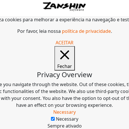
liza cookies para melhorar a experiência na navegação e tes
Por favor, leia nossa
política de privacidade
.
ACEITAR
Fechar
Privacy Overview
e you navigate through the website. Out of these cookies, t
c functionalities of the website. We also use third-party c
 with your consent. You also have the option to opt-out of
have an effect on your browsing experience.
Necessary
Necessary
Sempre ativado