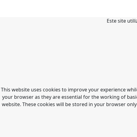
Este site uti
This website uses cookies to improve your experience whil
your browser as they are essential for the working of basi
website. These cookies will be stored in your browser only