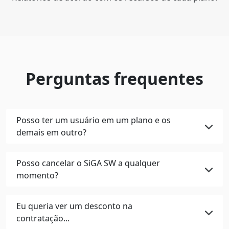
Perguntas frequentes
Posso ter um usuário em um plano e os
demais em outro?
Posso cancelar o SiGA SW a qualquer
momento?
Eu queria ver um desconto na
contratação...