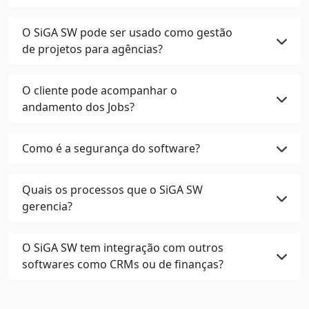
O SiGA SW pode ser usado como gestão
de projetos para agências?
O cliente pode acompanhar o
andamento dos Jobs?
Como é a segurança do software?
Quais os processos que o SiGA SW
gerencia?
O SiGA SW tem integração com outros
softwares como CRMs ou de finanças?