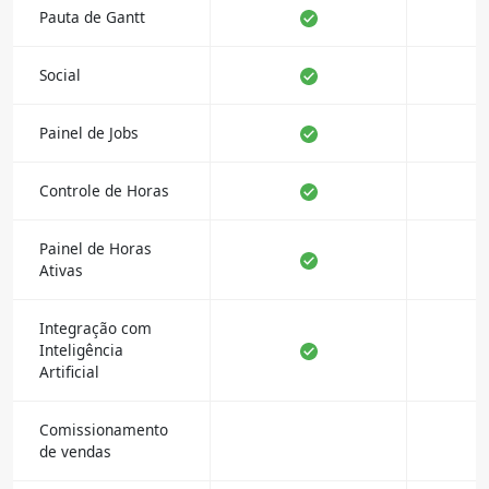
Pauta de Gantt
Social
Painel de Jobs
Controle de Horas
Painel de Horas
Ativas
Integração com
Inteligência
Artificial
Comissionamento
de vendas