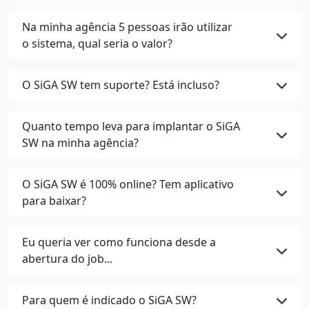
Na minha agência 5 pessoas irão utilizar
o sistema, qual seria o valor?
O SiGA SW tem suporte? Está incluso?
Quanto tempo leva para implantar o SiGA
SW na minha agência?
O SiGA SW é 100% online? Tem aplicativo
para baixar?
Eu queria ver como funciona desde a
abertura do job...
Para quem é indicado o SiGA SW?