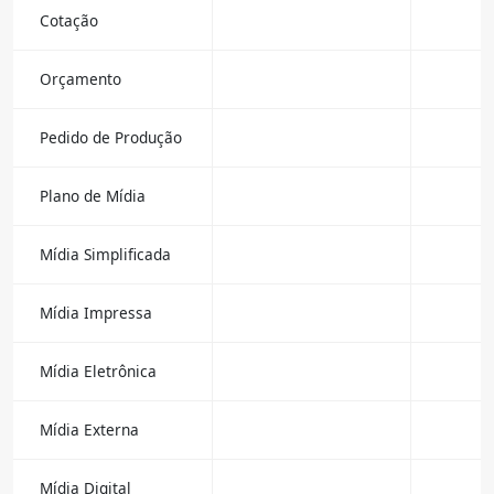
Cotação
Orçamento
Pedido de Produção
Plano de Mídia
Mídia Simplificada
Mídia Impressa
Mídia Eletrônica
Mídia Externa
Mídia Digital