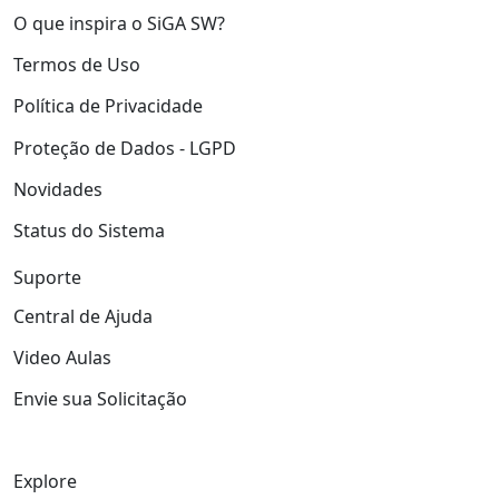
O que inspira o SiGA SW?
Termos de Uso
Política de Privacidade
Proteção de Dados - LGPD
Novidades
Status do Sistema
Suporte
Central de Ajuda
Video Aulas
Envie sua Solicitação
Explore