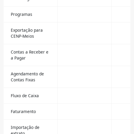
Programas
Exportação para
CENP-Meios
Contas a Receber e
a Pagar
Agendamento de
Contas Fixas
Fluxo de Caixa
Faturamento
Importação de
extrato