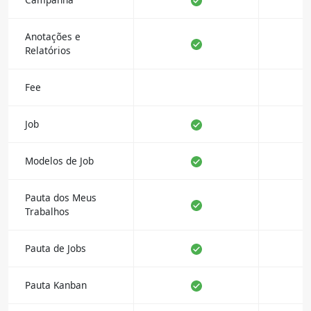
Anotações e
Relatórios
Fee
Job
Modelos de Job
Pauta dos Meus
Trabalhos
Pauta de Jobs
Pauta Kanban