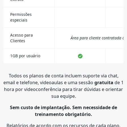
Permissões
especiais
Acesso para
Área para cliente contratada à p
Clientes
1GB por usuário
Todos os planos de conta incluem suporte via chat,
email e telefone, videoaulas e uma sessão
gratuita
de 1
hora por videoconferência para tirar dúvidas e orientar
sua equipe.
Sem custo de implantação. Sem necessidade de
treinamento obrigatório.
Relatórios de acordo com os recursos de cada plano.