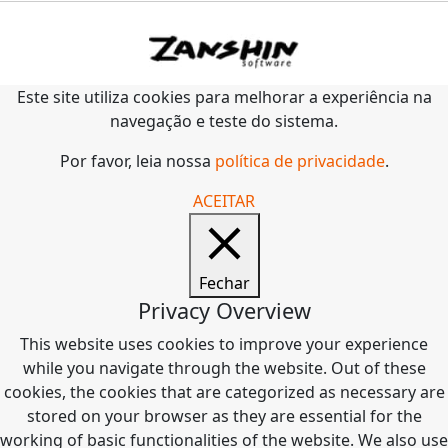
Este site utiliza cookies para melhorar a experiência na
navegação e teste do sistema.
Por favor, leia nossa
política de privacidade
.
ACEITAR
Fechar
Privacy Overview
This website uses cookies to improve your experience
while you navigate through the website. Out of these
cookies, the cookies that are categorized as necessary are
stored on your browser as they are essential for the
working of basic functionalities of the website. We also use