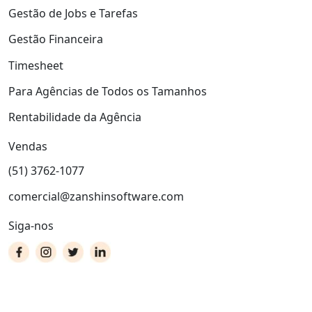
Gestão de Jobs e Tarefas
Gestão Financeira
Timesheet
Para Agências de Todos os Tamanhos
Rentabilidade da Agência
Vendas
(51) 3762-1077
comercial@zanshinsoftware.com
Siga-nos