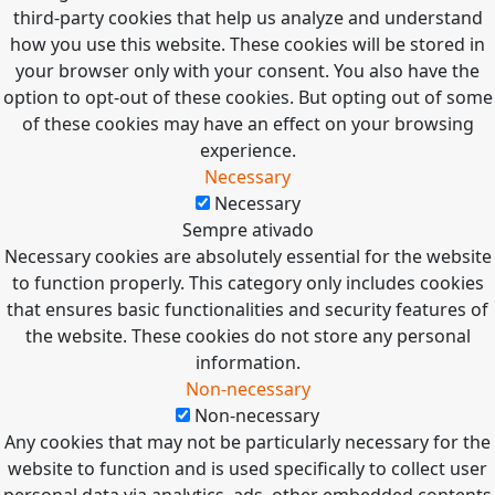
third-party cookies that help us analyze and understand
how you use this website. These cookies will be stored in
your browser only with your consent. You also have the
option to opt-out of these cookies. But opting out of some
of these cookies may have an effect on your browsing
experience.
Necessary
Necessary
Sempre ativado
Necessary cookies are absolutely essential for the website
to function properly. This category only includes cookies
that ensures basic functionalities and security features of
the website. These cookies do not store any personal
information.
Non-necessary
Non-necessary
Any cookies that may not be particularly necessary for the
website to function and is used specifically to collect user