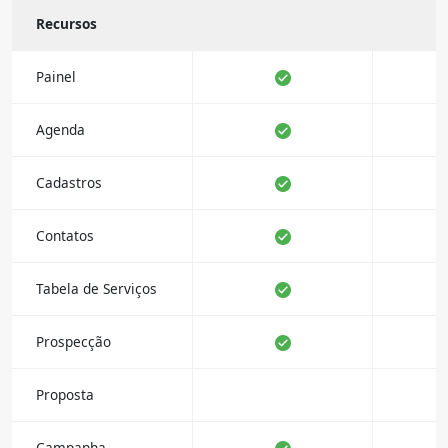
Recursos
Painel
Agenda
Cadastros
Contatos
Tabela de Serviços
Prospecção
Proposta
Campanha