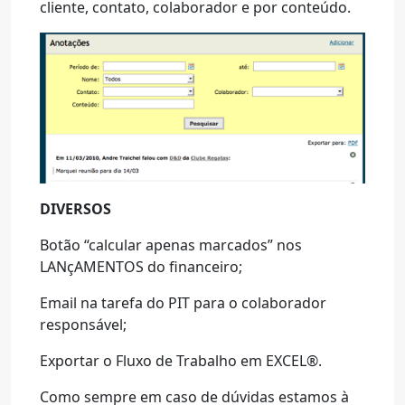
cliente, contato, colaborador e por conteúdo.
DIVERSOS
Botão “calcular apenas marcados” nos
LANçAMENTOS do financeiro;
Email na tarefa do PIT para o colaborador
responsável;
Exportar o Fluxo de Trabalho em EXCEL®.
Como sempre em caso de dúvidas estamos à