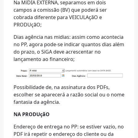
Na MíDIA EXTERNA, separamos em dois
campos a comissão (BV) que poderá ser
cobrada diferente para VEICULAçãO e
PRODUçãO;
Dias agência nas midias: assim como acontecia
no PP, agora pode-se indicar quantos dias além
do prazo, o SiGA deve acrescentar no
lançamento ao financeiro;
Possibilidade de, na assinatura dos PDFs,
escolher se aparecerá a razão social ou o nome
fantasia da agência.
NA PRODUçãO
Endereço de entrega no PP: se estiver vazio, no
PDF irá repetir o endereço do cliente ou da