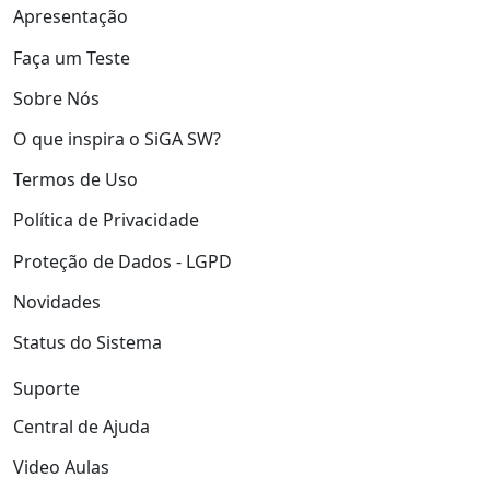
Apresentação
Faça um Teste
Sobre Nós
O que inspira o SiGA SW?
Termos de Uso
Política de Privacidade
Proteção de Dados - LGPD
Novidades
Status do Sistema
Suporte
Central de Ajuda
Video Aulas