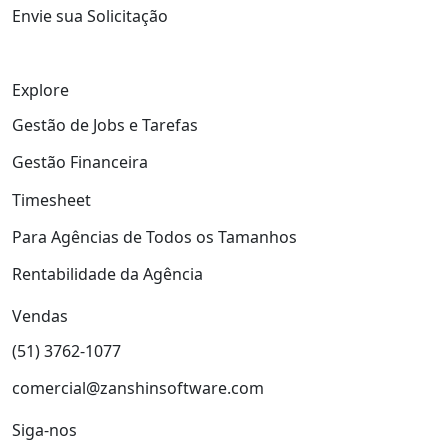
Envie sua Solicitação
Explore
Gestão de Jobs e Tarefas
Gestão Financeira
Timesheet
Para Agências de Todos os Tamanhos
Rentabilidade da Agência
Vendas
(51) 3762-1077
comercial@zanshinsoftware.com
Siga-nos