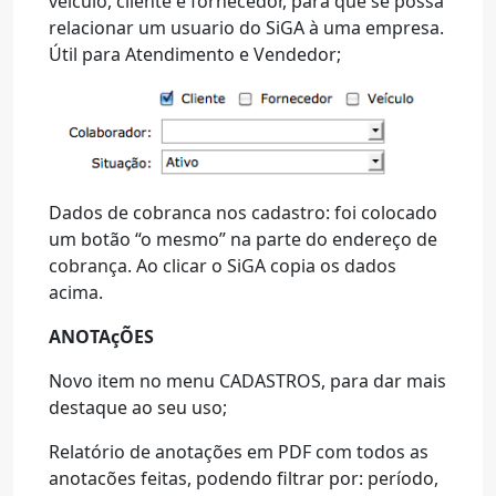
veiculo, cliente e fornecedor, para que se possa
relacionar um usuario do SiGA à uma empresa.
Útil para Atendimento e Vendedor;
Dados de cobranca nos cadastro: foi colocado
um botão “o mesmo” na parte do endereço de
cobrança. Ao clicar o SiGA copia os dados
acima.
ANOTAçÕES
Novo item no menu CADASTROS, para dar mais
destaque ao seu uso;
Relatório de anotações em PDF com todos as
anotacões feitas, podendo filtrar por: período,