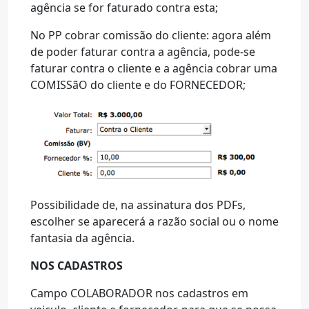
agência se for faturado contra esta;
No PP cobrar comissão do cliente: agora além
de poder faturar contra a agência, pode-se
faturar contra o cliente e a agência cobrar uma
COMISSãO do cliente e do FORNECEDOR;
Possibilidade de, na assinatura dos PDFs,
escolher se aparecerá a razão social ou o nome
fantasia da agência.
NOS CADASTROS
Campo COLABORADOR nos cadastros em