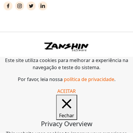
Este site utiliza cookies para melhorar a experiência na
navegação e teste do sistema.
Por favor, leia nossa
política de privacidade
.
ACEITAR
Fechar
Privacy Overview