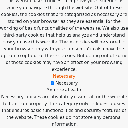
This website uses cookies to improve your experience
while you navigate through the website. Out of these
cookies, the cookies that are categorized as necessary are
stored on your browser as they are essential for the
working of basic functionalities of the website. We also use
third-party cookies that help us analyze and understand
how you use this website. These cookies will be stored in
your browser only with your consent. You also have the
option to opt-out of these cookies. But opting out of some
of these cookies may have an effect on your browsing
experience.
Necessary
Necessary
Sempre ativado
Necessary cookies are absolutely essential for the website
to function properly. This category only includes cookies
that ensures basic functionalities and security features of
the website. These cookies do not store any personal
information.