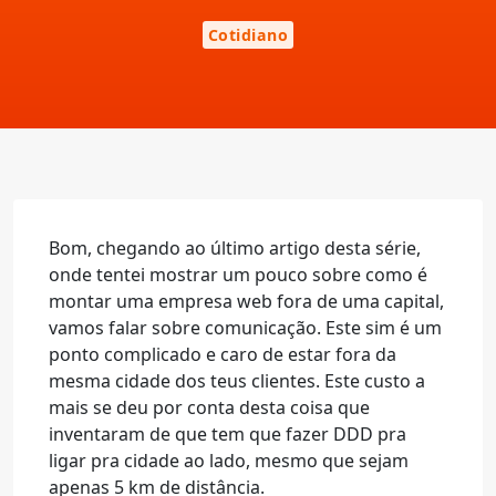
Cotidiano
Bom, chegando ao último artigo desta série,
onde tentei mostrar um pouco sobre como é
montar uma empresa web fora de uma capital,
vamos falar sobre comunicação. Este sim é um
ponto complicado e caro de estar fora da
mesma cidade dos teus clientes. Este custo a
mais se deu por conta desta coisa que
inventaram de que tem que fazer DDD pra
ligar pra cidade ao lado, mesmo que sejam
apenas 5 km de distância.