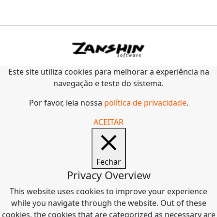
Este site utiliza cookies para melhorar a experiência na
navegação e teste do sistema.
Por favor, leia nossa
política de privacidade
.
ACEITAR
Fechar
Privacy Overview
This website uses cookies to improve your experience
while you navigate through the website. Out of these
cookies, the cookies that are categorized as necessary are