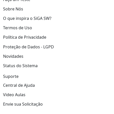
Sobre Nós
O que inspira o SiGA SW?
Termos de Uso
Política de Privacidade
Proteção de Dados - LGPD
Novidades
Status do Sistema
Suporte
Central de Ajuda
Video Aulas
Envie sua Solicitação