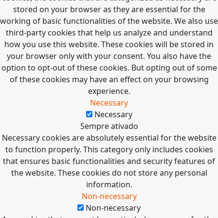
stored on your browser as they are essential for the
working of basic functionalities of the website. We also use
third-party cookies that help us analyze and understand
how you use this website. These cookies will be stored in
your browser only with your consent. You also have the
option to opt-out of these cookies. But opting out of some
of these cookies may have an effect on your browsing
experience.
Necessary
Necessary
Sempre ativado
Necessary cookies are absolutely essential for the website
to function properly. This category only includes cookies
that ensures basic functionalities and security features of
the website. These cookies do not store any personal
information.
Non-necessary
Non-necessary