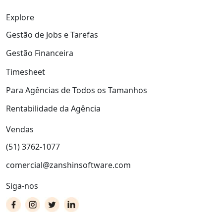
Explore
Gestão de Jobs e Tarefas
Gestão Financeira
Timesheet
Para Agências de Todos os Tamanhos
Rentabilidade da Agência
Vendas
(51) 3762-1077
comercial@zanshinsoftware.com
Siga-nos