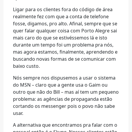
Ligar para os clientes fora do código de área
realmente fez com que a conta de telefone
fosse, digamos, pro alto. Afinal, sempre que se
quer falar qualquer coisa com Porto Alegre sai
mais caro do que se estivéssemos lá e isto
durante um tempo foi um problema pra nós,
mas agora estamos, finalmente, aprendendo e
buscando novas formas de se comunicar com
baixo custo.
Nós sempre nos dispusemos a usar o sistema
do MSN – claro que a gente usa o Gaim ou
outro que não do Bill – mas aí tem um pequeno
problema: as agências de propaganda estão
cortando os messenger pois o povo não sabe
usar.
A alternativa que encontramos pra falar com o