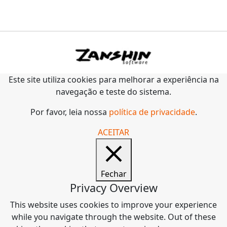
Este site utiliza cookies para melhorar a experiência na
navegação e teste do sistema.
Por favor, leia nossa
política de privacidade
.
ACEITAR
Fechar
Privacy Overview
This website uses cookies to improve your experience
while you navigate through the website. Out of these