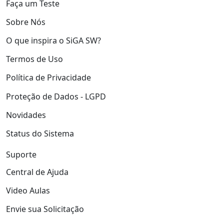
Faça um Teste
Sobre Nós
O que inspira o SiGA SW?
Termos de Uso
Política de Privacidade
Proteção de Dados - LGPD
Novidades
Status do Sistema
Suporte
Central de Ajuda
Video Aulas
Envie sua Solicitação