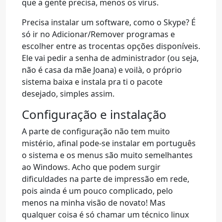
que a gente precisa, menos os vírus.
Precisa instalar um software, como o Skype? É
só ir no Adicionar/Remover programas e
escolher entre as trocentas opções disponíveis.
Ele vai pedir a senha de administrador (ou seja,
não é casa da mãe Joana) e voilà, o próprio
sistema baixa e instala pra ti o pacote
desejado, simples assim.
Configuração e instalação
A parte de configuração não tem muito
mistério, afinal pode-se instalar em português
o sistema e os menus são muito semelhantes
ao Windows. Acho que podem surgir
dificuldades na parte de impressão em rede,
pois ainda é um pouco complicado, pelo
menos na minha visão de novato! Mas
qualquer coisa é só chamar um técnico linux