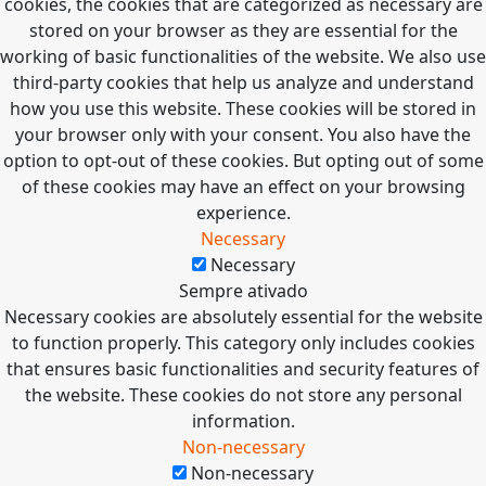
cookies, the cookies that are categorized as necessary are
stored on your browser as they are essential for the
working of basic functionalities of the website. We also use
third-party cookies that help us analyze and understand
how you use this website. These cookies will be stored in
your browser only with your consent. You also have the
option to opt-out of these cookies. But opting out of some
of these cookies may have an effect on your browsing
experience.
Necessary
Necessary
Sempre ativado
Necessary cookies are absolutely essential for the website
to function properly. This category only includes cookies
that ensures basic functionalities and security features of
the website. These cookies do not store any personal
information.
Non-necessary
Non-necessary