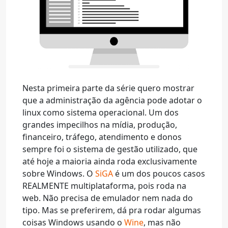
Nesta primeira parte da série quero mostrar
que a administração da agência pode adotar o
linux como sistema operacional. Um dos
grandes impecilhos na mídia, produção,
financeiro, tráfego, atendimento e donos
sempre foi o sistema de gestão utilizado, que
até hoje a maioria ainda roda exclusivamente
sobre Windows. O
SiGA
é um dos poucos casos
REALMENTE multiplataforma, pois roda na
web. Não precisa de emulador nem nada do
tipo. Mas se preferirem, dá pra rodar algumas
coisas Windows usando o
Wine
, mas não