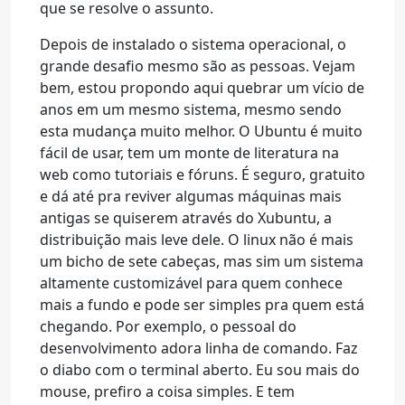
que se resolve o assunto.
Depois de instalado o sistema operacional, o
grande desafio mesmo são as pessoas. Vejam
bem, estou propondo aqui quebrar um vício de
anos em um mesmo sistema, mesmo sendo
esta mudança muito melhor. O Ubuntu é muito
fácil de usar, tem um monte de literatura na
web como tutoriais e fóruns. É seguro, gratuito
e dá até pra reviver algumas máquinas mais
antigas se quiserem através do Xubuntu, a
distribuição mais leve dele. O linux não é mais
um bicho de sete cabeças, mas sim um sistema
altamente customizável para quem conhece
mais a fundo e pode ser simples pra quem está
chegando. Por exemplo, o pessoal do
desenvolvimento adora linha de comando. Faz
o diabo com o terminal aberto. Eu sou mais do
mouse, prefiro a coisa simples. E tem