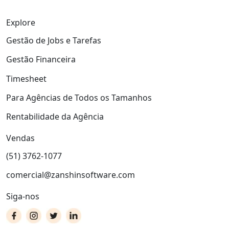
Explore
Gestão de Jobs e Tarefas
Gestão Financeira
Timesheet
Para Agências de Todos os Tamanhos
Rentabilidade da Agência
Vendas
(51) 3762-1077
comercial@zanshinsoftware.com
Siga-nos