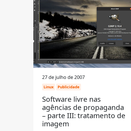
27 de julho de 2007
Linux
Publicidade
Software livre nas
agências de propaganda
– parte III: tratamento de
imagem