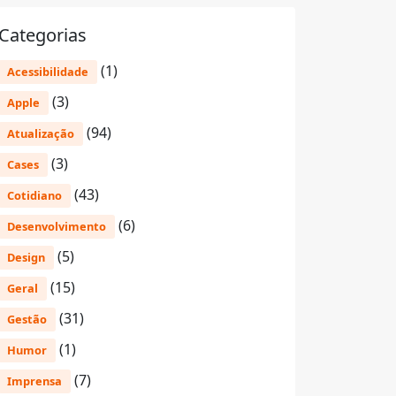
Categorias
(1)
Acessibilidade
(3)
Apple
(94)
Atualização
(3)
Cases
(43)
Cotidiano
(6)
Desenvolvimento
(5)
Design
(15)
Geral
(31)
Gestão
(1)
Humor
(7)
Imprensa