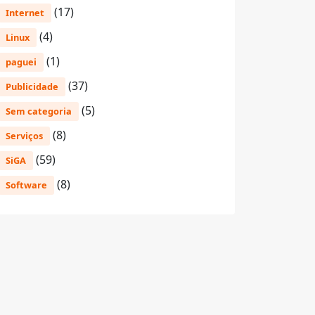
(17)
Internet
(4)
Linux
(1)
paguei
(37)
Publicidade
(5)
Sem categoria
(8)
Serviços
(59)
SiGA
(8)
Software