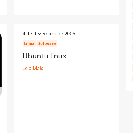
4 de dezembro de 2006
Linux
Software
Ubuntu linux
Leia Mais