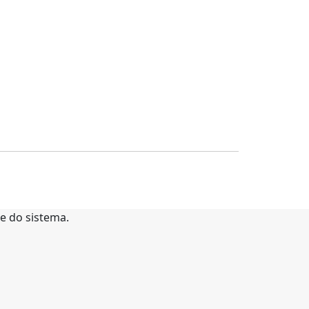
te do sistema.