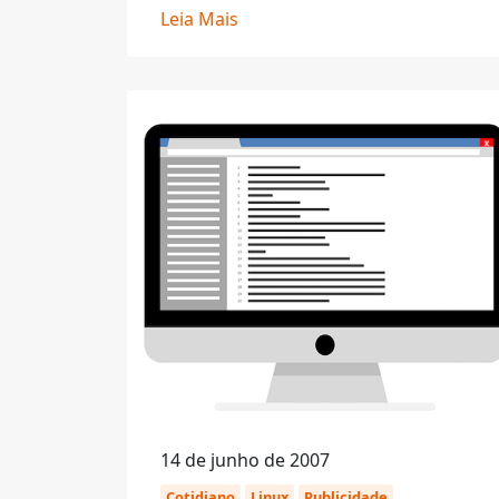
Leia Mais
14 de junho de 2007
Cotidiano
Linux
Publicidade