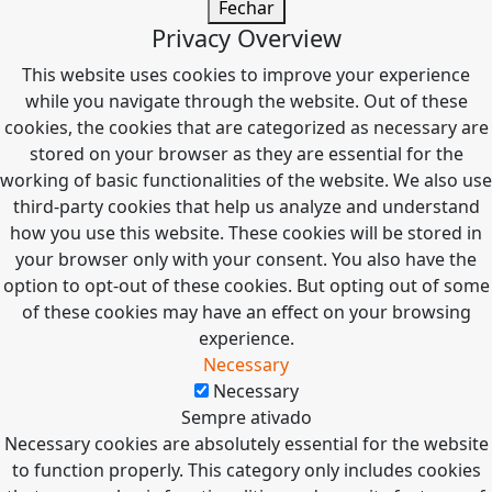
Fechar
Privacy Overview
This website uses cookies to improve your experience
while you navigate through the website. Out of these
cookies, the cookies that are categorized as necessary are
stored on your browser as they are essential for the
working of basic functionalities of the website. We also use
third-party cookies that help us analyze and understand
how you use this website. These cookies will be stored in
your browser only with your consent. You also have the
option to opt-out of these cookies. But opting out of some
of these cookies may have an effect on your browsing
experience.
Necessary
Necessary
Sempre ativado
Necessary cookies are absolutely essential for the website
to function properly. This category only includes cookies