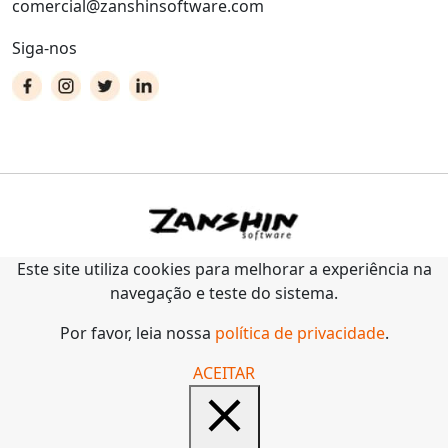
comercial@zanshinsoftware.com
Siga-nos
Este site utiliza cookies para melhorar a experiência na
navegação e teste do sistema.
Por favor, leia nossa
política de privacidade
.
ACEITAR