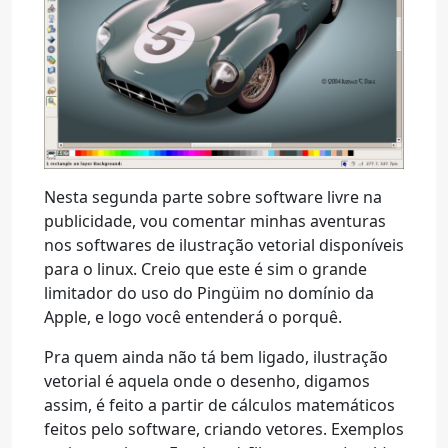
Nesta segunda parte sobre software livre na
publicidade, vou comentar minhas aventuras
nos softwares de ilustração vetorial disponíveis
para o linux. Creio que este é sim o grande
limitador do uso do Pingüim no domínio da
Apple, e logo você entenderá o porquê.
Pra quem ainda não tá bem ligado, ilustração
vetorial é aquela onde o desenho, digamos
assim, é feito a partir de cálculos matemáticos
feitos pelo software, criando vetores. Exemplos