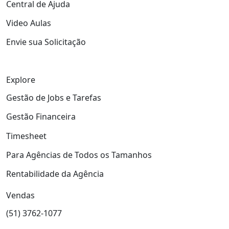
Central de Ajuda
Video Aulas
Envie sua Solicitação
Explore
Gestão de Jobs e Tarefas
Gestão Financeira
Timesheet
Para Agências de Todos os Tamanhos
Rentabilidade da Agência
Vendas
(51) 3762-1077