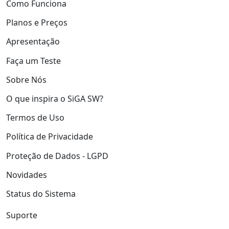
Como Funciona
Planos e Preços
Apresentação
Faça um Teste
Sobre Nós
O que inspira o SiGA SW?
Termos de Uso
Política de Privacidade
Proteção de Dados - LGPD
Novidades
Status do Sistema
Suporte