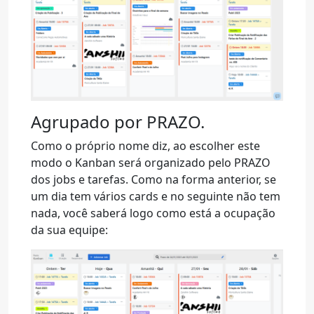
Agrupado por PRAZO.
Como o próprio nome diz, ao escolher este
modo o Kanban será organizado pelo PRAZO
dos jobs e tarefas. Como na forma anterior, se
um dia tem vários cards e no seguinte não tem
nada, você saberá logo como está a ocupação
da sua equipe: