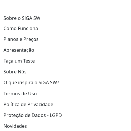
Sobre o SiGA SW
Como Funciona
Planos e Preços
Apresentação
Faça um Teste
Sobre Nós
O que inspira o SiGA SW?
Termos de Uso
Política de Privacidade
Proteção de Dados - LGPD
Novidades