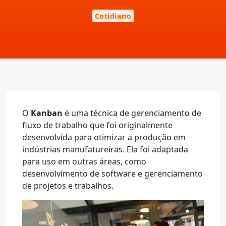
Cotidiano
O
Kanban
é uma técnica de gerenciamento de
fluxo de trabalho que foi originalmente
desenvolvida para otimizar a produção em
indústrias manufatureiras. Ela foi adaptada
para uso em outras áreas, como
desenvolvimento de software e gerenciamento
de projetos e trabalhos.