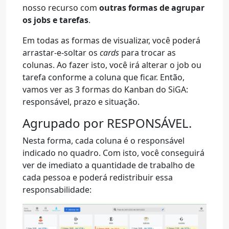
nosso recurso com
outras formas de agrupar
os jobs e tarefas
.
Em todas as formas de visualizar, você poderá
arrastar-e-soltar os
cards
para trocar as
colunas. Ao fazer isto, você irá alterar o job ou
tarefa conforme a coluna que ficar. Então,
vamos ver as 3 formas do Kanban do SiGA:
responsável, prazo e situação.
Agrupado por RESPONSÁVEL.
Nesta forma, cada coluna é o responsável
indicado no quadro. Com isto, você conseguirá
ver de imediato a quantidade de trabalho de
cada pessoa e poderá redistribuir essa
responsabilidade: