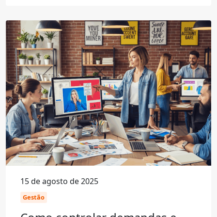
15 de agosto de 2025
Gestão