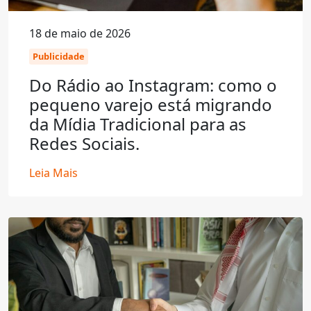
18 de maio de 2026
Publicidade
Do Rádio ao Instagram: como o
pequeno varejo está migrando
da Mídia Tradicional para as
Redes Sociais.
Leia Mais