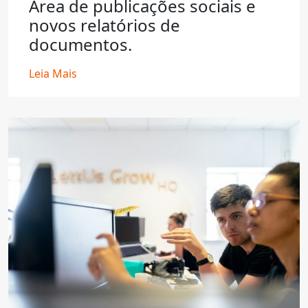
Área de publicações sociais e
novos relatórios de
documentos.
Leia Mais