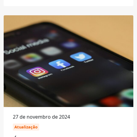
27 de novembro de 2024
Atualização