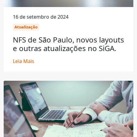
16 de setembro de 2024
Atualização
NFS de São Paulo, novos layouts
e outras atualizações no SiGA.
Leia Mais