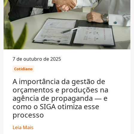
7 de outubro de 2025
Cotidiano
A importância da gestão de
orçamentos e produções na
agência de propaganda — e
como o SIGA otimiza esse
processo
Leia Mais