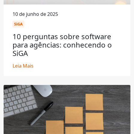
10 de junho de 2025
SiGA
10 perguntas sobre software
para agências: conhecendo o
SiGA
Leia Mais