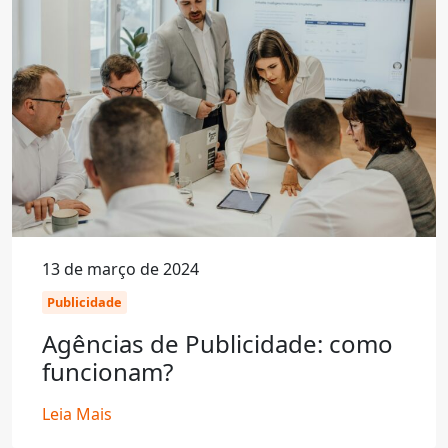
13 de março de 2024
Publicidade
Agências de Publicidade: como
funcionam?
Leia Mais