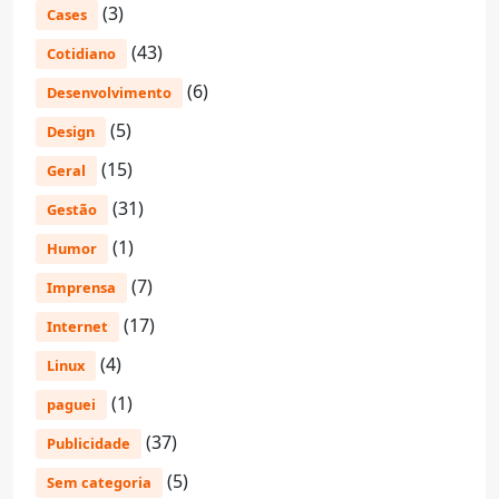
(3)
Cases
(43)
Cotidiano
(6)
Desenvolvimento
(5)
Design
(15)
Geral
(31)
Gestão
(1)
Humor
(7)
Imprensa
(17)
Internet
(4)
Linux
(1)
paguei
(37)
Publicidade
(5)
Sem categoria