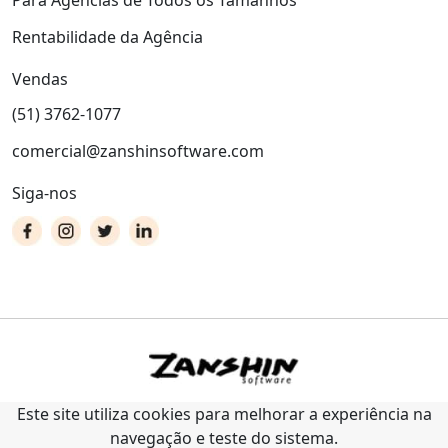
Rentabilidade da Agência
Vendas
(51) 3762-1077
comercial@zanshinsoftware.com
Siga-nos
Este site utiliza cookies para melhorar a experiência na
navegação e teste do sistema.