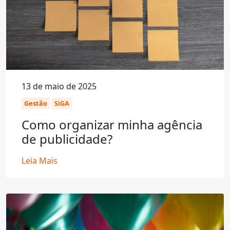
13 de maio de 2025
Gestão
SiGA
Como organizar minha agência
de publicidade?
Leia Mais