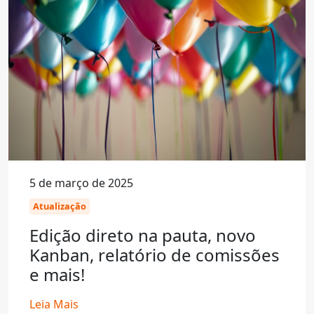
5 de março de 2025
Atualização
Edição direto na pauta, novo
Kanban, relatório de comissões
e mais!
Leia Mais