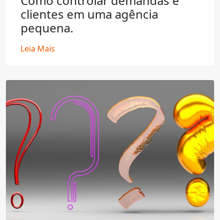
Como controlar demandas e
clientes em uma agência
pequena.
Leia Mais