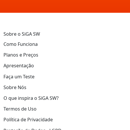
Sobre o SiGA SW
Como Funciona
Planos e Preços
Apresentação
Faça um Teste
Sobre Nós
O que inspira o SiGA SW?
Termos de Uso
Política de Privacidade