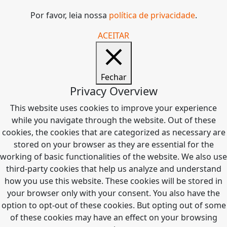
Por favor, leia nossa
política de privacidade
.
ACEITAR
Fechar
Privacy Overview
This website uses cookies to improve your experience
while you navigate through the website. Out of these
cookies, the cookies that are categorized as necessary are
stored on your browser as they are essential for the
working of basic functionalities of the website. We also use
third-party cookies that help us analyze and understand
how you use this website. These cookies will be stored in
your browser only with your consent. You also have the
option to opt-out of these cookies. But opting out of some
of these cookies may have an effect on your browsing