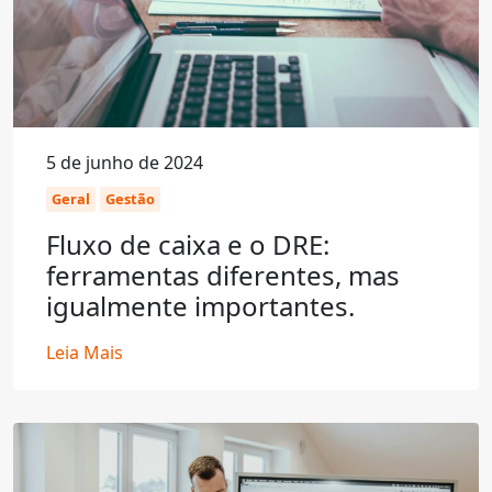
5 de junho de 2024
Geral
Gestão
Fluxo de caixa e o DRE:
ferramentas diferentes, mas
igualmente importantes.
Leia Mais