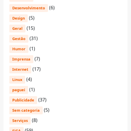
(6)
Desenvolvimento
(5)
Design
(15)
Geral
(31)
Gestão
(1)
Humor
(7)
Imprensa
(17)
Internet
(4)
Linux
(1)
paguei
(37)
Publicidade
(5)
Sem categoria
(8)
Serviços
(59)
SiGA