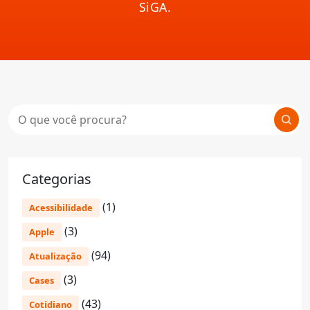
SiGA.
Categorias
(1)
Acessibilidade
(3)
Apple
(94)
Atualização
(3)
Cases
(43)
Cotidiano