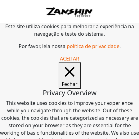
Este site utiliza cookies para melhorar a experiência na
navegação e teste do sistema.
Por favor, leia nossa
política de privacidade
.
ACEITAR
Fechar
Privacy Overview
This website uses cookies to improve your experience
while you navigate through the website. Out of these
cookies, the cookies that are categorized as necessary are
stored on your browser as they are essential for the
working of basic functionalities of the website. We also use