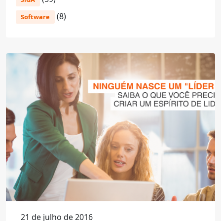
(8)
Software
21 de julho de 2016