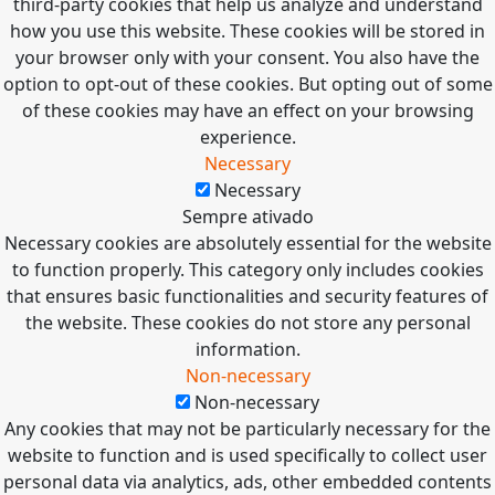
third-party cookies that help us analyze and understand
how you use this website. These cookies will be stored in
your browser only with your consent. You also have the
option to opt-out of these cookies. But opting out of some
of these cookies may have an effect on your browsing
experience.
Necessary
Necessary
Sempre ativado
Necessary cookies are absolutely essential for the website
to function properly. This category only includes cookies
that ensures basic functionalities and security features of
the website. These cookies do not store any personal
information.
Non-necessary
Non-necessary
Any cookies that may not be particularly necessary for the
website to function and is used specifically to collect user
personal data via analytics, ads, other embedded contents