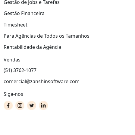
Gestão de Jobs e Tarefas
Gestão Financeira
Timesheet
Para Agências de Todos os Tamanhos
Rentabilidade da Agência
Vendas
(51) 3762-1077
comercial@zanshinsoftware.com
Siga-nos