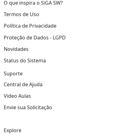
O que inspira o SiGA SW?
Termos de Uso
Política de Privacidade
Proteção de Dados - LGPD
Novidades
Status do Sistema
Suporte
Central de Ajuda
Video Aulas
Envie sua Solicitação
Explore