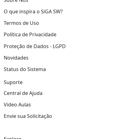
O que inspira o SiGA SW?
Termos de Uso
Política de Privacidade
Proteção de Dados - LGPD
Novidades
Status do Sistema
Suporte
Central de Ajuda
Video Aulas
Envie sua Solicitação