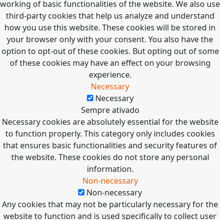
working of basic functionalities of the website. We also use
third-party cookies that help us analyze and understand
how you use this website. These cookies will be stored in
your browser only with your consent. You also have the
option to opt-out of these cookies. But opting out of some
of these cookies may have an effect on your browsing
experience.
Necessary
Necessary
Sempre ativado
Necessary cookies are absolutely essential for the website
to function properly. This category only includes cookies
that ensures basic functionalities and security features of
the website. These cookies do not store any personal
information.
Non-necessary
Non-necessary
Any cookies that may not be particularly necessary for the
website to function and is used specifically to collect user