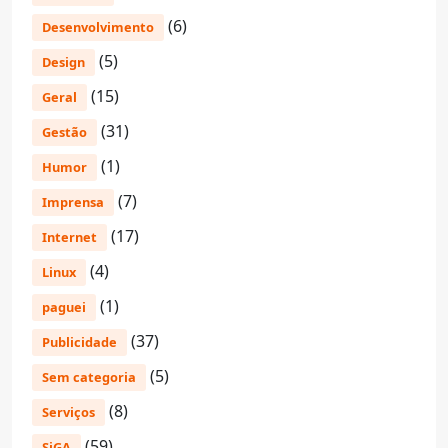
(6)
Desenvolvimento
(5)
Design
(15)
Geral
(31)
Gestão
(1)
Humor
(7)
Imprensa
(17)
Internet
(4)
Linux
(1)
paguei
(37)
Publicidade
(5)
Sem categoria
(8)
Serviços
(59)
SiGA