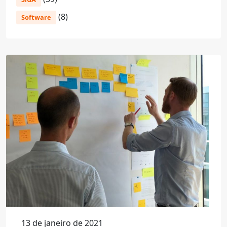
(8)
Software
13 de janeiro de 2021