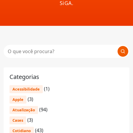
SiGA.
Categorias
(1)
Acessibilidade
(3)
Apple
(94)
Atualização
(3)
Cases
(43)
Cotidiano