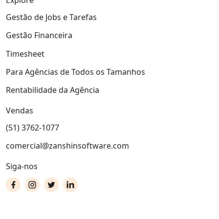
Explore
Gestão de Jobs e Tarefas
Gestão Financeira
Timesheet
Para Agências de Todos os Tamanhos
Rentabilidade da Agência
Vendas
(51) 3762-1077
comercial@zanshinsoftware.com
Siga-nos