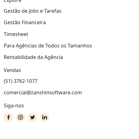
Explore
Gestão de Jobs e Tarefas
Gestão Financeira
Timesheet
Para Agências de Todos os Tamanhos
Rentabilidade da Agência
Vendas
(51) 3762-1077
comercial@zanshinsoftware.com
Siga-nos