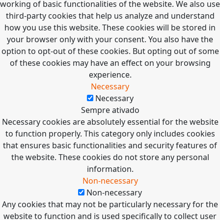
working of basic functionalities of the website. We also use
third-party cookies that help us analyze and understand
how you use this website. These cookies will be stored in
your browser only with your consent. You also have the
option to opt-out of these cookies. But opting out of some
of these cookies may have an effect on your browsing
experience.
Necessary
Necessary
Sempre ativado
Necessary cookies are absolutely essential for the website
to function properly. This category only includes cookies
that ensures basic functionalities and security features of
the website. These cookies do not store any personal
information.
Non-necessary
Non-necessary
Any cookies that may not be particularly necessary for the
website to function and is used specifically to collect user