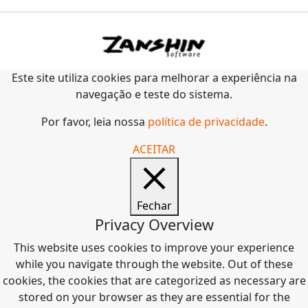
Este site utiliza cookies para melhorar a experiência na
navegação e teste do sistema.
Por favor, leia nossa
política de privacidade
.
ACEITAR
Fechar
Privacy Overview
This website uses cookies to improve your experience
while you navigate through the website. Out of these
cookies, the cookies that are categorized as necessary are
stored on your browser as they are essential for the