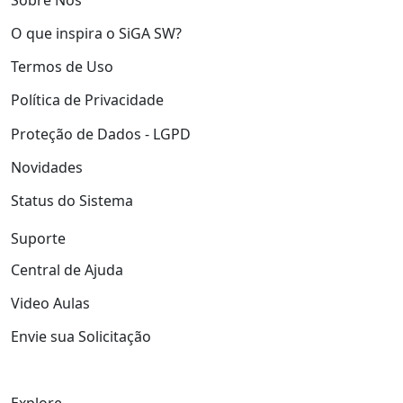
O que inspira o SiGA SW?
Termos de Uso
Política de Privacidade
Proteção de Dados - LGPD
Novidades
Status do Sistema
Suporte
Central de Ajuda
Video Aulas
Envie sua Solicitação