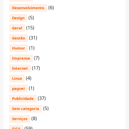
(6)
Desenvolvimento
(5)
Design
(15)
Geral
(31)
Gestão
(1)
Humor
(7)
Imprensa
(17)
Internet
(4)
Linux
(1)
paguei
(37)
Publicidade
(5)
Sem categoria
(8)
Serviços
(59)
SiGA