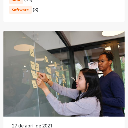
(8)
Software
27 de abril de 2021