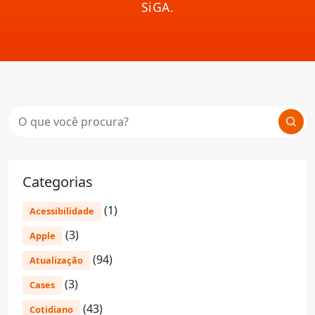
SiGA.
Categorias
(1)
Acessibilidade
(3)
Apple
(94)
Atualização
(3)
Cases
(43)
Cotidiano