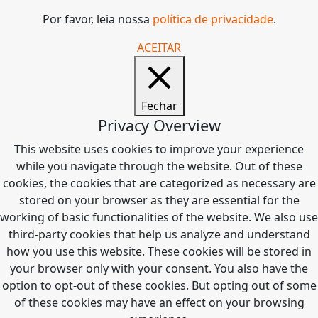
Por favor, leia nossa
política de privacidade
.
ACEITAR
Fechar
Privacy Overview
This website uses cookies to improve your experience
while you navigate through the website. Out of these
cookies, the cookies that are categorized as necessary are
stored on your browser as they are essential for the
working of basic functionalities of the website. We also use
third-party cookies that help us analyze and understand
how you use this website. These cookies will be stored in
your browser only with your consent. You also have the
option to opt-out of these cookies. But opting out of some
of these cookies may have an effect on your browsing