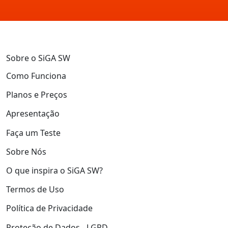
Sobre o SiGA SW
Como Funciona
Planos e Preços
Apresentação
Faça um Teste
Sobre Nós
O que inspira o SiGA SW?
Termos de Uso
Política de Privacidade
Proteção de Dados - LGPD