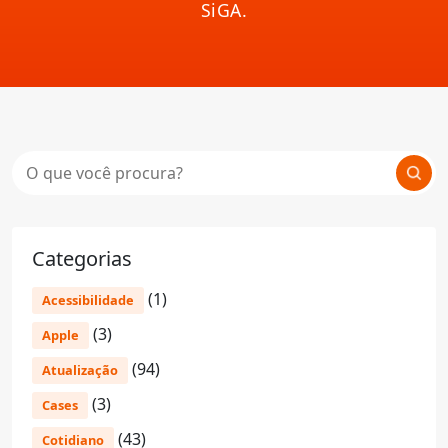
SiGA.
Categorias
(1)
Acessibilidade
(3)
Apple
(94)
Atualização
(3)
Cases
(43)
Cotidiano