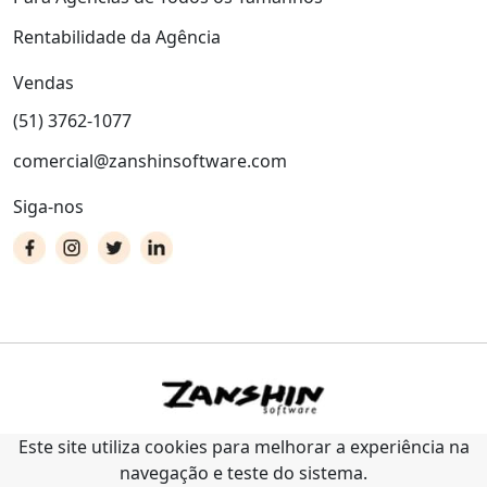
Rentabilidade da Agência
Vendas
(51) 3762-1077
comercial@zanshinsoftware.com
Siga-nos
Este site utiliza cookies para melhorar a experiência na
navegação e teste do sistema.