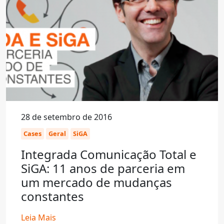
28 de setembro de 2016
Cases
Geral
SiGA
Integrada Comunicação Total e
SiGA: 11 anos de parceria em
um mercado de mudanças
constantes
Leia Mais